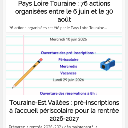
Pays Loire Touraine : 76 actions
organisées entre le 6 juin et le 30
août
76 actions organisées cet été par le Pays Loire Touraine...
Touraine-Est Vallées : pré-inscriptions
à l’accueil périscolaire pour la rentrée
2026-2027
Préparez la rentrée 2026-2027 dès maintenant ! La