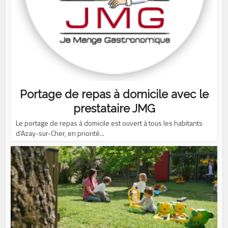
Portage de repas à domicile avec le
prestataire JMG
Le portage de repas à domicile est ouvert à tous les habitants
d’Azay-sur-Cher, en priorité...