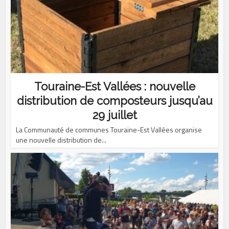
Touraine-Est Vallées : nouvelle
distribution de composteurs jusqu’au
29 juillet
La Communauté de communes Touraine-Est Vallées organise
une nouvelle distribution de...