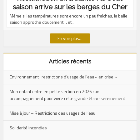
saison arrive sur les berges du Cher
Même si les températures sont encore un peu fraîches, la belle
saison approche doucement… et...
En voir plus…
Articles récents
Environnement : restrictions d’usage de l’eau « en crise »
Mon enfant entre en petite section en 2026 : un
accompagnement pour vivre cette grande étape sereinement
Mise à jour – Restrictions des usages de l’eau
Solidarité incendies