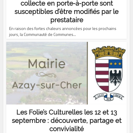
collecte en porte-à-porte sont
susceptibles d’être modifiés par le
prestataire
En raison des fortes chaleurs annoncées pour les prochains
jours, la Communauté de Communes...
Les Folie’s Culturelles les 12 et 13
septembre : découverte, partage et
convivialité