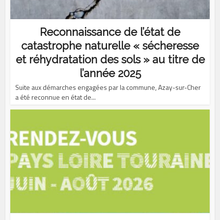
Reconnaissance de l’état de
catastrophe naturelle « sécheresse
et réhydratation des sols » au titre de
l’année 2025
Suite aux démarches engagées par la commune, Azay-sur-Cher
a été reconnue en état de...