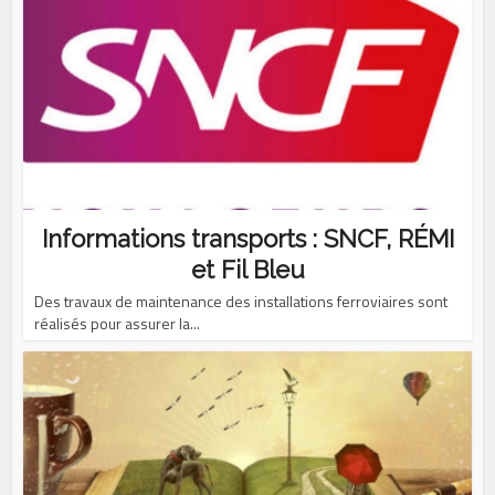
Informations transports : SNCF, RÉMI
et Fil Bleu
Des travaux de maintenance des installations ferroviaires sont
réalisés pour assurer la...