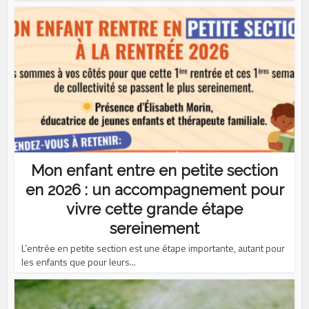
Mon enfant entre en petite section
en 2026 : un accompagnement pour
vivre cette grande étape
sereinement
L’entrée en petite section est une étape importante, autant pour
les enfants que pour leurs...