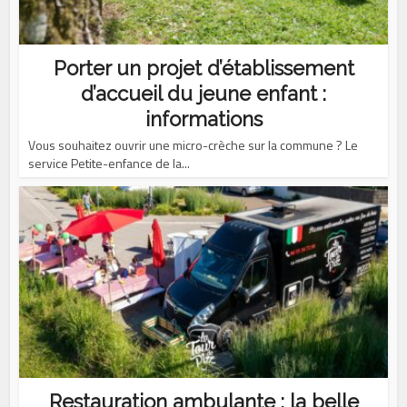
Porter un projet d’établissement
d’accueil du jeune enfant :
informations
Vous souhaitez ouvrir une micro-crèche sur la commune ? Le
service Petite-enfance de la...
Restauration ambulante : la belle