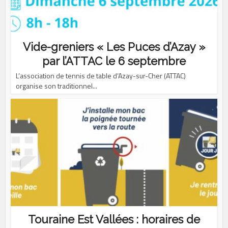
Vide-greniers « Les Puces d’Azay »
par l’ATTAC le 6 septembre
L’association de tennis de table d’Azay-sur-Cher (ATTAC)
organise son traditionnel...
Touraine Est Vallées : horaires de