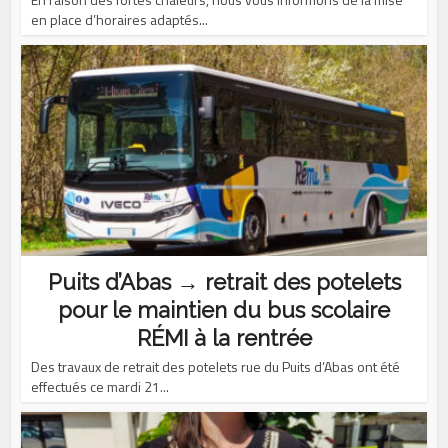
en place d’horaires adaptés...
Puits d’Abas → retrait des potelets
pour le maintien du bus scolaire
RÉMI à la rentrée
Des travaux de retrait des potelets rue du Puits d’Abas ont été
effectués ce mardi 21...