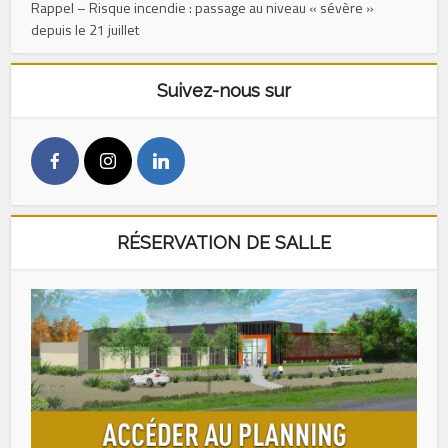
Rappel – Risque incendie : passage au niveau « sévère »
depuis le 21 juillet
Suivez-nous sur
RÉSERVATION DE SALLE