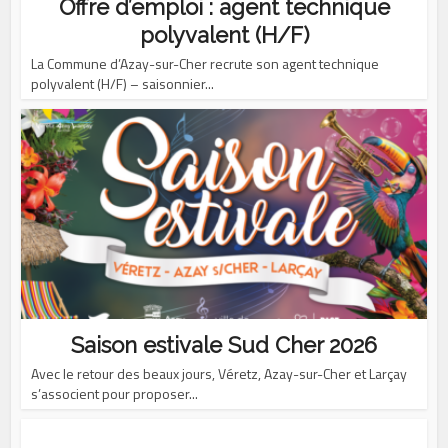
Offre d’emploi : agent technique
polyvalent (H/F)
La Commune d’Azay-sur-Cher recrute son agent technique
polyvalent (H/F) – saisonnier...
Saison estivale Sud Cher 2026
Avec le retour des beaux jours, Véretz, Azay-sur-Cher et Larçay
s’associent pour proposer...