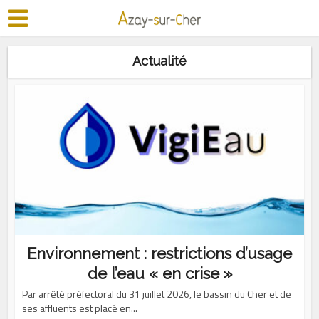
Actualité
Environnement : restrictions d’usage
de l’eau « en crise »
Par arrêté préfectoral du 31 juillet 2026, le bassin du Cher et de
ses affluents est placé en...