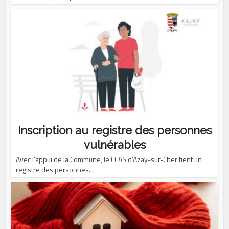
Inscription au registre des personnes
vulnérables
Avec l’appui de la Commune, le CCAS d’Azay-sur-Cher tient un
registre des personnes...