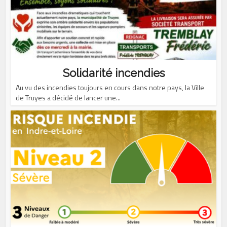
Solidarité incendies
Au vu des incendies toujours en cours dans notre pays, la Ville
de Truyes a décidé de lancer une...