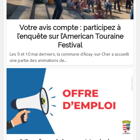
Votre avis compte : participez à
l’enquête sur l’American Touraine
Festival
Les 9 et 10 mai derniers, la commune d’Azay-sur-Cher a accueilli
une partie des animations de...