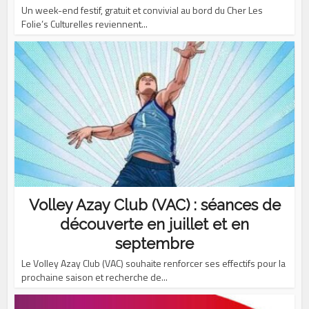
Un week-end festif, gratuit et convivial au bord du Cher Les
Folie’s Culturelles reviennent...
Volley Azay Club (VAC) : séances de
découverte en juillet et en
septembre
Le Volley Azay Club (VAC) souhaite renforcer ses effectifs pour la
prochaine saison et recherche de...