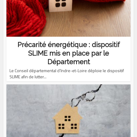
Précarité énergétique : dispositif
SLIME mis en place par le
Département
Le Conseil départemental d’Indre-et-Loire déploie le dispositif
SLIME afin de lutter...