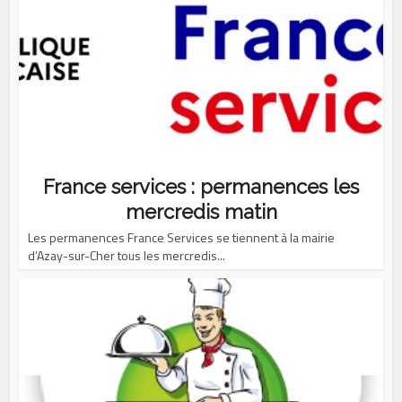
France services : permanences les
mercredis matin
Les permanences France Services se tiennent à la mairie
d’Azay-sur-Cher tous les mercredis...