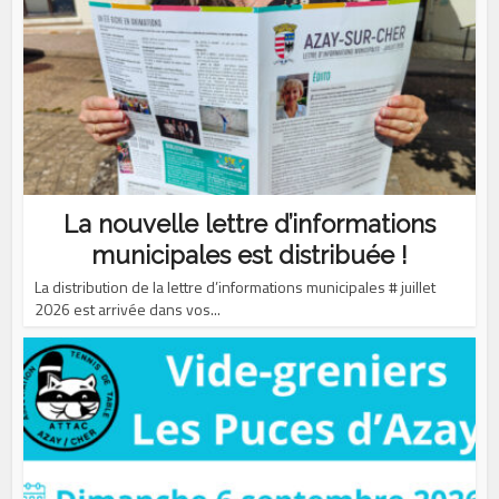
La nouvelle lettre d’informations
municipales est distribuée !
La distribution de la lettre d’informations municipales # juillet
2026 est arrivée dans vos...