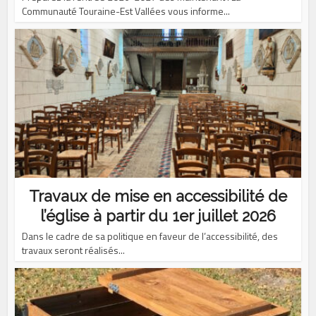
Communauté Touraine-Est Vallées vous informe...
Travaux de mise en accessibilité de
l’église à partir du 1er juillet 2026
Dans le cadre de sa politique en faveur de l’accessibilité, des
travaux seront réalisés...