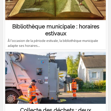
Bibliothèque municipale : horaires
estivaux
À l’occasion de la période estivale, la bibliothèque municipale
adapte ses horaires...
Collecte des déchets : deux