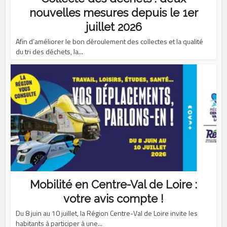
nouvelles mesures depuis le 1er
juillet 2026
Afin d’améliorer le bon déroulement des collectes et la qualité
du tri des déchets, la...
Mobilité en Centre-Val de Loire :
votre avis compte !
Du 8 juin au 10 juillet, la Région Centre-Val de Loire invite les
habitants à participer à une...