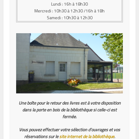
Lundi : 16h à 18h30
Mercredi : 10h30 à 12h30 /16h à 18h
Samedi : 10h30 à 12h30
Une boîte pour le retour des livres est à votre disposition
dans la porte en bois de la bibliothèque si celle-ci est
fermée.
Vous pouvez effectuer votre sélection d’ouvrages et vos
réservations sur le
site internet de la bibliothèque
.