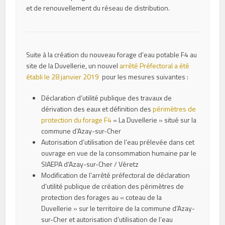
et de renouvellement du réseau de distribution.
Suite à la création du nouveau forage d’eau potable F4 au
site de la Duvellerie, un nouvel
arrêté Préfectoral a été
établi le 28 janvier 2019
pour les mesures suivantes :
Déclaration d’utilité publique des travaux de
dérivation des eaux et définition des
périmètres de
protection du forage F4
« La Duvellerie » situé sur la
commune d’Azay-sur-Cher
Autorisation d’utilisation de l’eau prélevée dans cet
ouvrage en vue de la consommation humaine par le
SIAEPA d’Azay-sur-Cher / Véretz
Modification de l’arrêté préfectoral de déclaration
d’utilité publique de création des périmètres de
protection des forages au « coteau de la
Duvellerie » sur le territoire de la commune d’Azay-
sur-Cher et autorisation d’utilisation de l’eau