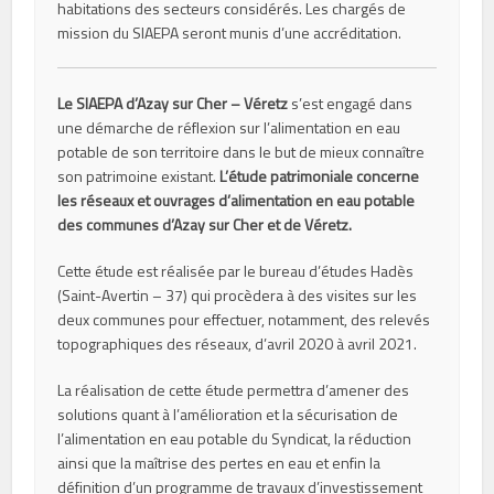
habitations des secteurs considérés. Les chargés de
mission du SIAEPA seront munis d’une accréditation.
Le SIAEPA d’Azay sur Cher – Véretz
s’est engagé dans
une démarche de réflexion sur l’alimentation en eau
potable de son territoire dans le but de mieux connaître
son patrimoine existant.
L’étude patrimoniale concerne
les réseaux et ouvrages d’alimentation en eau potable
des communes d’Azay sur Cher et de Véretz.
Cette étude est réalisée par le bureau d’études Hadès
(Saint-Avertin – 37) qui procèdera à des visites sur les
deux communes pour effectuer, notamment, des relevés
topographiques des réseaux, d’avril 2020 à avril 2021.
La réalisation de cette étude permettra d’amener des
solutions quant à l’amélioration et la sécurisation de
l’alimentation en eau potable du Syndicat, la réduction
ainsi que la maîtrise des pertes en eau et enfin la
définition d’un programme de travaux d’investissement