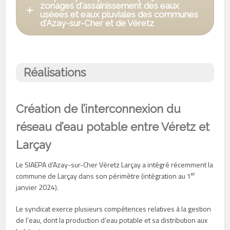
zonages d'assainissement des eaux
uséees et eaux pluviales des communes
d'Azay-sur-Cher et de Véretz
Réalisations
Création
de l’interconnexion du
réseau d’eau potable entre Véretz et
Larçay
Le SIAEPA d’Azay-sur-Cher Véretz Larçay a intégré récemment la
er
commune de Larçay dans son périmètre (intégration au 1
janvier 2024).
Le syndicat exerce plusieurs compétences relatives à la gestion
de l’eau, dont la production d’eau potable et sa distribution aux