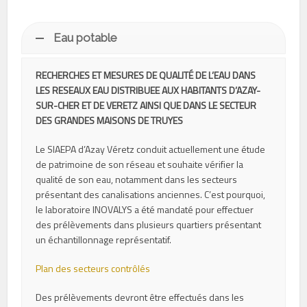
Eau potable
RECHERCHES ET MESURES DE QUALITÉ DE L’EAU DANS
LES RESEAUX EAU DISTRIBUEE AUX HABITANTS D’AZAY-
SUR-CHER ET DE VERETZ AINSI QUE DANS LE SECTEUR
DES GRANDES MAISONS DE TRUYES
Le SIAEPA d’Azay Véretz conduit actuellement une étude
de patrimoine de son réseau et souhaite vérifier la
qualité de son eau, notamment dans les secteurs
présentant des canalisations anciennes. C’est pourquoi,
le laboratoire INOVALYS a été mandaté pour effectuer
des prélèvements dans plusieurs quartiers présentant
un échantillonnage représentatif.
Plan des secteurs contrôlés
Des prélèvements devront être effectués dans les