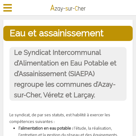
Eau et assainissement
Le Syndicat Intercommunal
d’Alimentation en Eau Potable et
d’Assainissement (SIAEPA)
regroupe les communes d’Azay-
sur-Cher, Véretz et Larçay.
Le syndicat, de par ses statuts, est habilité à exercer les
compétences suivantes :
l’alimentation en eau potable :
l’étude, la réalisation,
l’entretien et la gestion du réseau et des équipements.