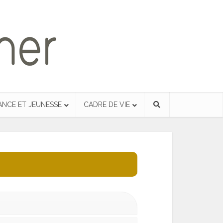
ANCE ET JEUNESSE
CADRE DE VIE