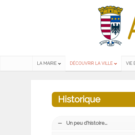
LA MAIRIE
DÉCOUVRIR LA VILLE
VIE
Historique
Un peu d'histoire...