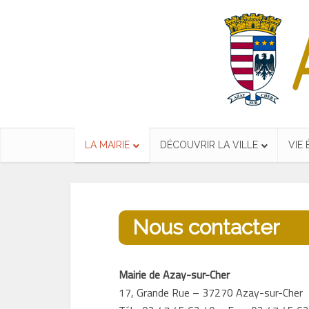
LA MAIRIE
DÉCOUVRIR LA VILLE
VIE
Nous contacter
Mairie de Azay-sur-Cher
17, Grande Rue – 37270 Azay-sur-Cher