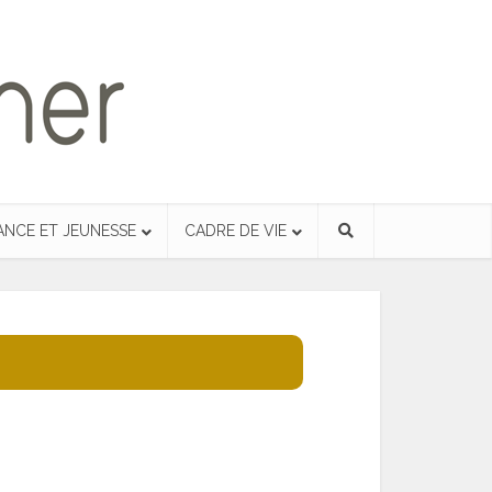
ANCE ET JEUNESSE
CADRE DE VIE