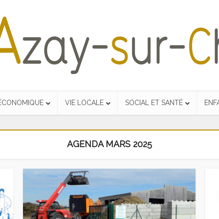
 ÉCONOMIQUE
VIE LOCALE
SOCIAL ET SANTÉ
ENF
AGENDA MARS 2025