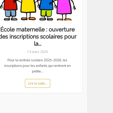
École maternelle : ouverture
des inscriptions scolaires pour
la...
13 mars 2025
Pour la rentrée scolaire 2025-2026, les
inscriptions pour les enfants qui rentrent en
petite...
Lire la suite...