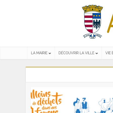
LA MAIRIE
DÉCOUVRIR LA VILLE
VIE