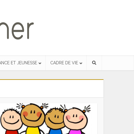
ANCE ET JEUNESSE
CADRE DE VIE