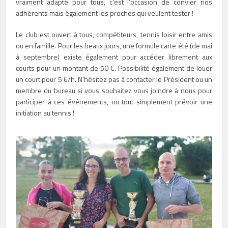
vraiment adapté pour tous, c’est l’occasion de convier nos
adhérents mais également les proches qui veulent tester !
Le club est ouvert à tous, compétiteurs, tennis loisir entre amis
ou en famille. Pour les beaux jours, une formule carte été (de mai
à septembre) existe également pour accéder librement aux
courts pour un montant de 50 €. Possibilité également de louer
un court pour 5 €/h. N’hésitez pas à contacter le Président ou un
membre du bureau si vous souhaitez vous joindre à nous pour
participer à ces événements, ou tout simplement prévoir une
initiation au tennis !