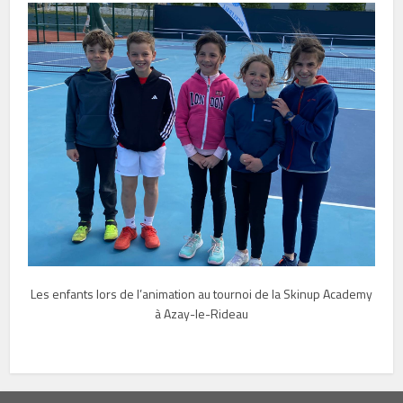
Les enfants lors de l’animation au tournoi de la Skinup Academy
à Azay-le-Rideau