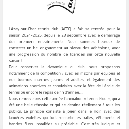
L’Azay-sur-Cher tennis club (ACTC) a fait sa rentrée pour la
saison 2024-2025, depuis le 23 septembre avec le démarrage
des premiers entraînements. Nous sommes heureux de
constater un bel engouement au niveau des adhésions, avec
une progression du nombre de licenciés sur cette nouvelle
saison !
Pour conserver la dynamique du club, nous proposons
notamment de la compétition : avec les matchs par équipes et
nos tournois internes jeunes et adultes, et également des
animations sportives et conviviales avec la fête de l’école de
tennis ou encore le repas de fin d’année….
Nous renouvelons cette année l’animation « Tennis Fluo », qui a
été une belle réussite et qui se destine réellement à tous les
publics. Le principe consiste à jouer dans le noir, avec des
lumières violettes qui font ressortir les balles, vêtements et
bandes fluos installées au préalable. C’est très ludique et