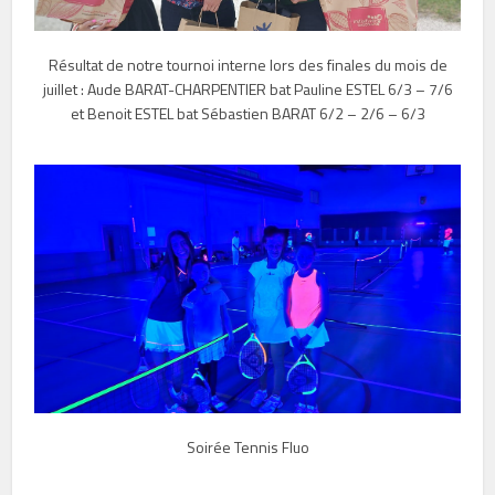
Résultat de notre tournoi interne lors des finales du mois de
juillet : Aude BARAT-CHARPENTIER bat Pauline ESTEL 6/3 – 7/6
et Benoit ESTEL bat Sébastien BARAT 6/2 – 2/6 – 6/3
Soirée Tennis Fluo