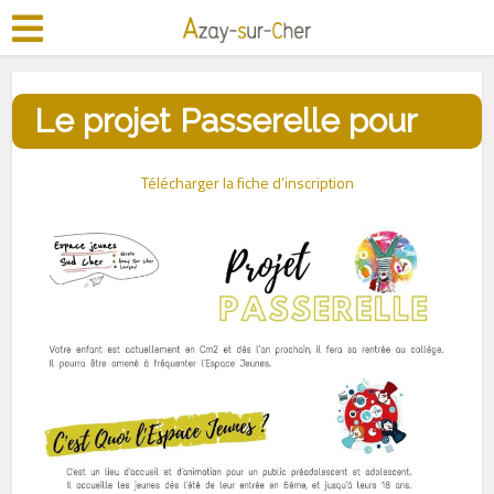
Le projet Passerelle pour
les CM2
Télécharger la fiche d’inscription