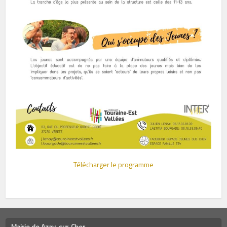
Télécharger le programme
Mairie de Azay-sur-Cher