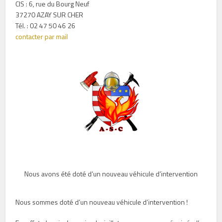
CIS : 6, rue du Bourg Neuf
37270 AZAY SUR CHER
Tél. : 02 47 50 46 26
contacter par mail
Nous avons été doté d’un nouveau véhicule d’intervention
Nous sommes doté d’un nouveau véhicule d’intervention !