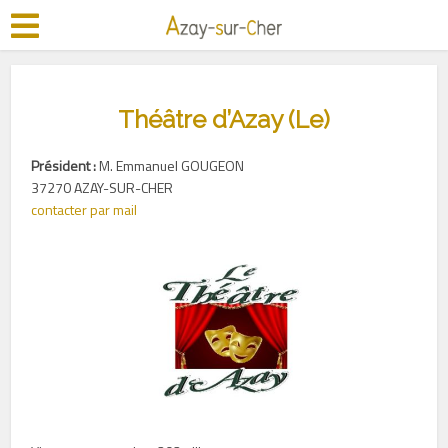
Théâtre d’Azay (Le)
Président :
M. Emmanuel GOUGEON
37270 AZAY-SUR-CHER
contacter par mail