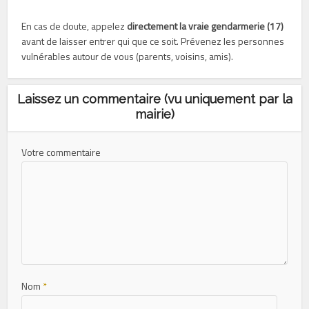
En cas de doute, appelez
directement la vraie gendarmerie (17)
avant de laisser entrer qui que ce soit. Prévenez les personnes
vulnérables autour de vous (parents, voisins, amis).
Laissez un commentaire (vu uniquement par la
mairie)
Votre commentaire
Nom
*