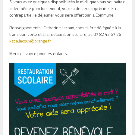
Si vous avez quelques disponibilités le midi, que vous souhaitez
aider même ponctuellement, votre aide sera appréciée ! En
contrepartie, le déjeuner vous sera offert par la Commune.
Renseignements : Catherine Lacoux, conseillère déléguée à la
transition verte et à la restauration scolaire, au 07 82 42 67 26 –
katie.lacoux@orange.fr
.
Merci d’avance pour les enfants.