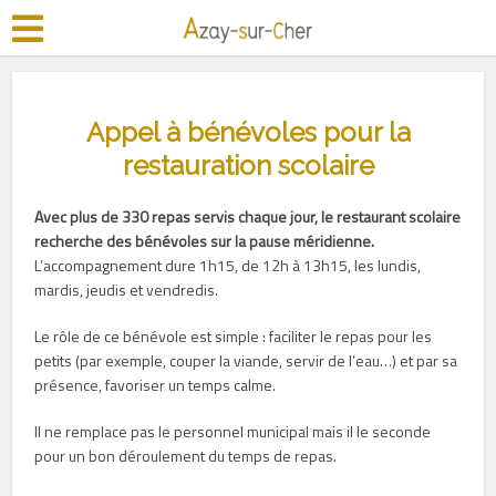
Appel à bénévoles pour la
restauration scolaire
Avec plus de 330 repas servis chaque jour, le restaurant scolaire
recherche des bénévoles sur la pause méridienne.
L’accompagnement dure 1h15, de 12h à 13h15, les lundis,
mardis, jeudis et vendredis.
Le rôle de ce bénévole est simple : faciliter le repas pour les
petits (par exemple, couper la viande, servir de l’eau…) et par sa
présence, favoriser un temps calme.
Il ne remplace pas le personnel municipal mais il le seconde
pour un bon déroulement du temps de repas.