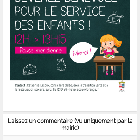
Laissez un commentaire (vu uniquement par la
mairie)