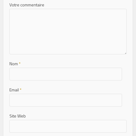
Votre commentaire
Nom
*
Email
*
Site Web