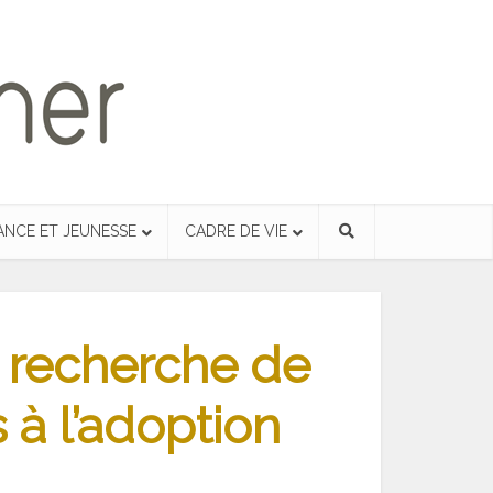
ANCE ET JEUNESSE
CADRE DE VIE
: recherche de
 à l’adoption