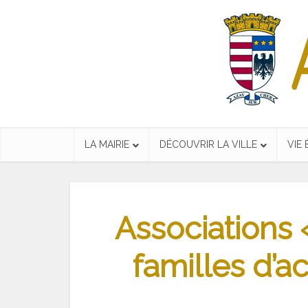
LA MAIRIE
DÉCOUVRIR LA VILLE
VIE
Associations 
familles d’a