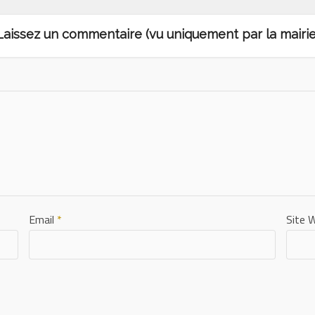
Laissez un commentaire (vu uniquement par la mairie
Email
*
Site 