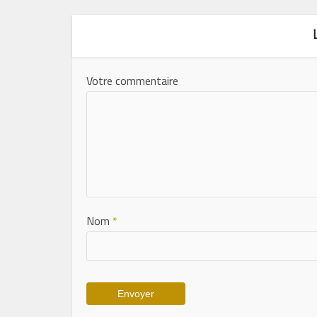
Votre commentaire
Nom
*