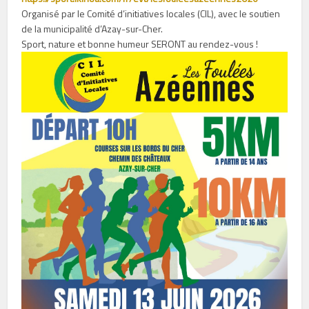
Organisé par le Comité d’initiatives locales (CIL), avec le soutien
de la municipalité d’Azay-sur-Cher.
Sport, nature et bonne humeur SERONT au rendez-vous !