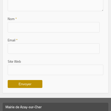
Nom
*
Email
*
Site Web
Mairie de Azay-sur-Cher