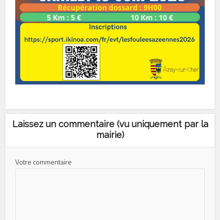
Laissez un commentaire (vu uniquement par la
mairie)
Votre commentaire