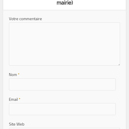
mairie)
Votre commentaire
Nom
*
Email
*
Site Web