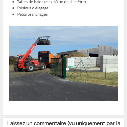
Tailles de haies (max 18 cm de diamètre)
Résidus d’élagage
Petits branchages
Laissez un commentaire (vu uniquement par la