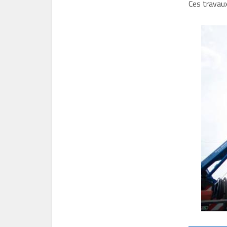
Ces travaux