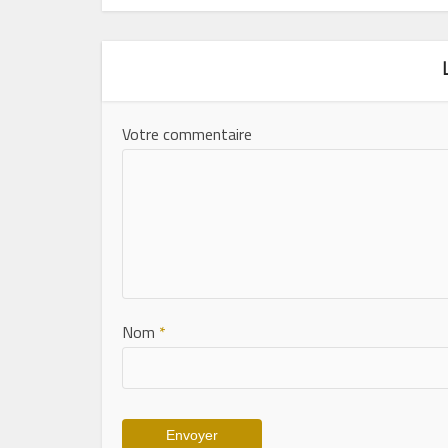
Votre commentaire
Nom
*