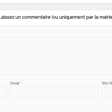
Laissez un commentaire (vu uniquement par la mairie
Email
*
Site 