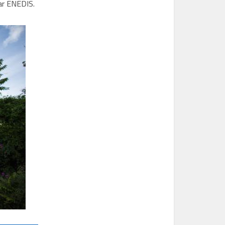
par ENEDIS.