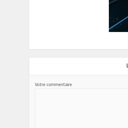
Votre commentaire