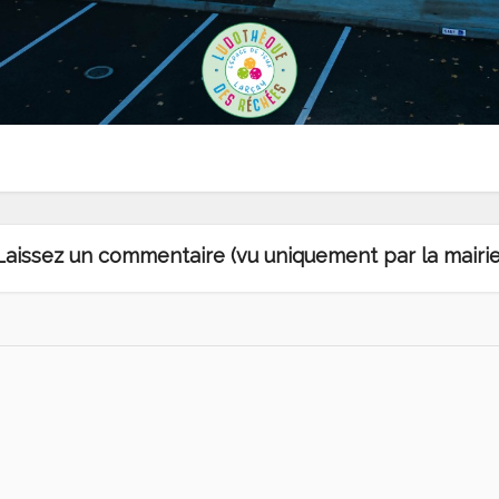
Laissez un commentaire (vu uniquement par la mairie