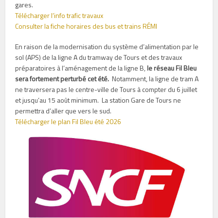
gares.
Télécharger l’info trafic travaux
Consulter la fiche horaires des bus et trains RÉMI
En raison de la modernisation du système d’alimentation par le
sol (APS) de la ligne A du tramway de Tours et des travaux
préparatoires à l’aménagement de la ligne B,
le réseau Fil Bleu
sera fortement perturbé cet été.
Notamment, la ligne de tram A
ne traversera pas le centre-ville de Tours à compter du 6 juillet
et jusqu’au 15 août minimum. La station Gare de Tours ne
permettra d’aller que vers le sud.
Télécharger le plan Fil Bleu été 2026