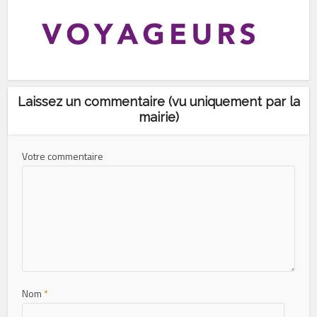
Laissez un commentaire (vu uniquement par la
mairie)
Votre commentaire
Nom
*