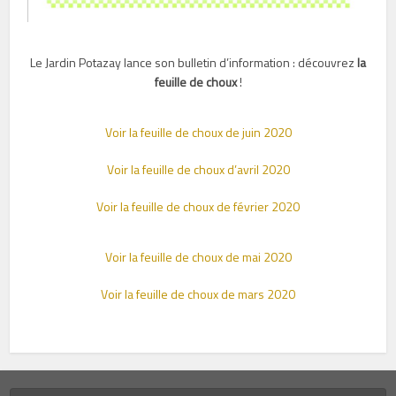
Le Jardin Potazay lance son bulletin d’information : découvrez
la
feuille de choux
!
Voir la feuille de choux de juin 2020
Voir la feuille de choux d’avril 2020
Voir la feuille de choux de février 2020
Voir la feuille de choux de mai 2020
Voir la feuille de choux de mars 2020