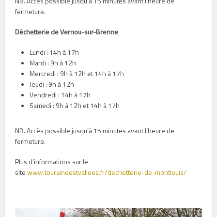
NB. Accès possible jusqu’à 15 minutes avant l’heure de
fermeture.
Déchetterie de Vernou-sur-Brenne
Lundi : 14h à 17h
Mardi : 9h à 12h
Mercredi : 9h à 12h et 14h à 17h
Jeudi : 9h à 12h
Vendredi : 14h à 17h
Samedi : 9h à 12h et 14h à 17h
NB. Accès possible jusqu’à 15 minutes avant l’heure de
fermeture.
Plus d’informations sur le
site
www.touraineestvallees.fr/dechetterie-de-montlouis/