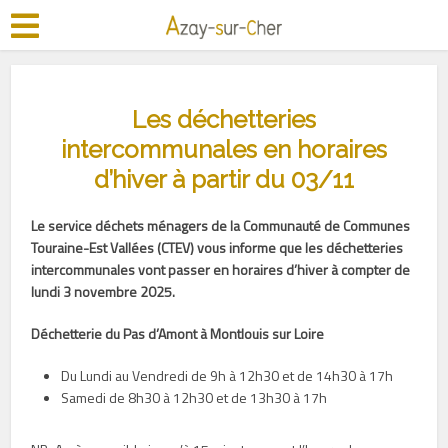
Les déchetteries
intercommunales en horaires
d’hiver à partir du 03/11
Le service déchets ménagers de la Communauté de Communes
Touraine-Est Vallées (CTEV) vous informe que les déchetteries
intercommunales vont passer en horaires d’hiver à compter de
lundi 3 novembre 2025.
Déchetterie du Pas d’Amont à Montlouis sur Loire
Du Lundi au Vendredi de 9h à 12h30 et de 14h30 à 17h
Samedi de 8h30 à 12h30 et de 13h30 à 17h