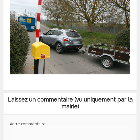
Laissez un commentaire (vu uniquement par la
mairie)
Votre commentaire