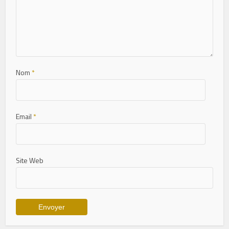
Nom
*
Email
*
Site Web