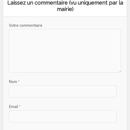
Laissez un commentaire (vu uniquement par la
mairie)
Votre commentaire
Nom
*
Email
*