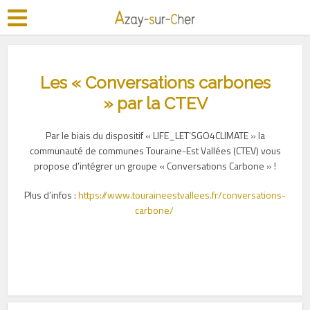
Les « Conversations carbones
» par la CTEV
Par le biais du dispositif « LIFE_LET’SGO4CLIMATE » la
communauté de communes Touraine-Est Vallées (CTEV) vous
propose d’intégrer un groupe « Conversations Carbone » !
Plus d’infos :
https://www.touraineestvallees.fr/conversations-
carbone/