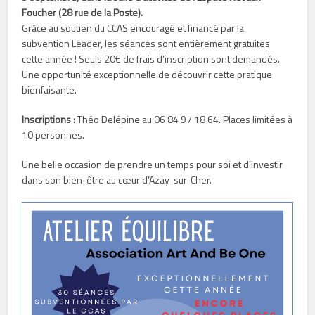
Foucher (28 rue de la Poste).
Grâce au soutien du CCAS encouragé et financé par la
subvention Leader, les séances sont entièrement gratuites
cette année ! Seuls 20€ de frais d’inscription sont demandés.
Une opportunité exceptionnelle de découvrir cette pratique
bienfaisante.
Inscriptions :
Théo Delépine au 06 84 97 18 64. Places limitées à
10 personnes.
Une belle occasion de prendre un temps pour soi et d’investir
dans son bien-être au cœur d’Azay-sur-Cher.