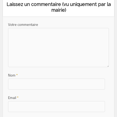
Laissez un commentaire (vu uniquement par la
mairie)
Votre commentaire
Nom
*
Email
*