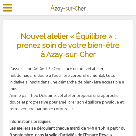
Nouvel atelier « Équilibre » :
prenez soin de votre bien-être
à Azay-sur-Cher
L’association Art And Be One lance un nouvel atelier
hebdomadaire dédié à l’équilibre corporel et mental. Cette
initiative s’inscrit dans une démarche de bien-être accessible à
tous.
Animé par Théo Delépine, cet atelier propose une approche
douce et progressive pour améliorer son équilibre physique et
retrouver une harmonie corporelle.
Informations pratiques
Les ateliers se déroulent chaque mardi de 14h à 15h, à partir du
9 septembre, dans la salle d’activités de l’Espace Revaux