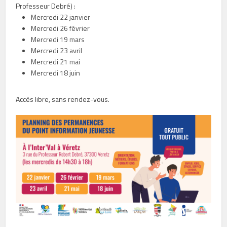
Professeur Debré) :
Mercredi 22 janvier
Mercredi 26 février
Mercredi 19 mars
Mercredi 23 avril
Mercredi 21 mai
Mercredi 18 juin
Accès libre, sans rendez-vous.