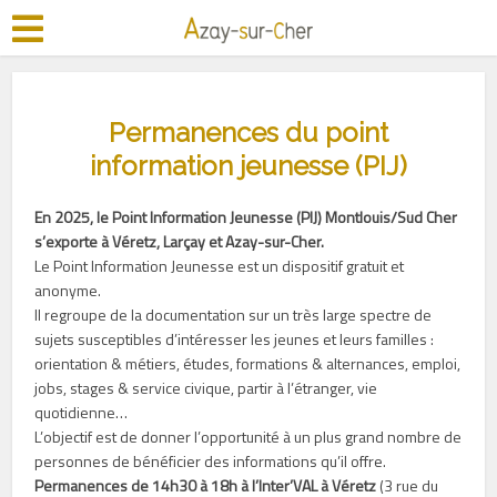
Permanences du point
information jeunesse (PIJ)
En 2025, le Point Information Jeunesse (PIJ) Montlouis/Sud Cher
s’exporte à Véretz, Larçay et Azay-sur-Cher.
Le Point Information Jeunesse est un dispositif gratuit et
anonyme.
Il regroupe de la documentation sur un très large spectre de
sujets susceptibles d’intéresser les jeunes et leurs familles :
orientation & métiers, études, formations & alternances, emploi,
jobs, stages & service civique, partir à l’étranger, vie
quotidienne…
L’objectif est de donner l’opportunité à un plus grand nombre de
personnes de bénéficier des informations qu’il offre.
Permanences de 14h30 à 18h à l’Inter’VAL à Véretz
(3 rue du