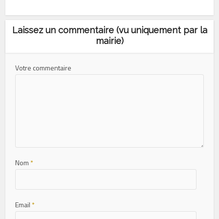
Laissez un commentaire (vu uniquement par la
mairie)
Votre commentaire
Nom
*
Email
*