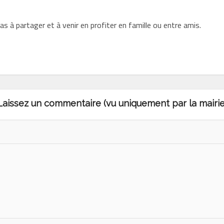
as à partager et à venir en profiter en famille ou entre amis.
Laissez un commentaire (vu uniquement par la mairie