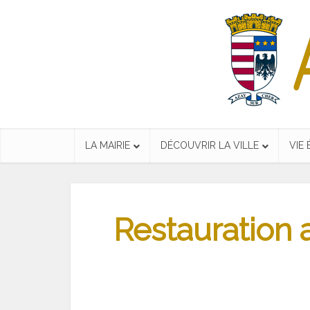
LA MAIRIE
DÉCOUVRIR LA VILLE
VIE
Restauration a