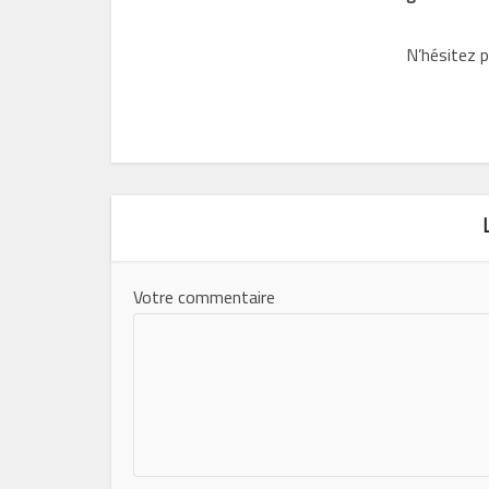
N’hésitez p
Votre commentaire