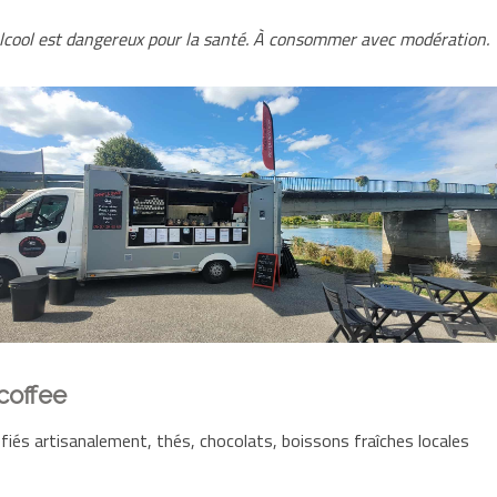
alcool est dangereux pour la santé. À consommer avec modération.
coffee
fiés artisanalement, thés, chocolats, boissons fraîches locales