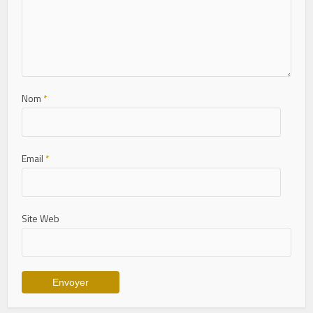
Nom
*
Email
*
Site Web