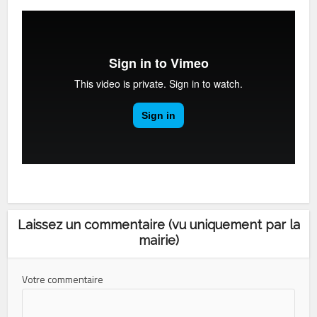
Laissez un commentaire (vu uniquement par la
mairie)
Votre commentaire