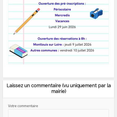
Laissez un commentaire (vu uniquement par la
mairie)
Votre commentaire