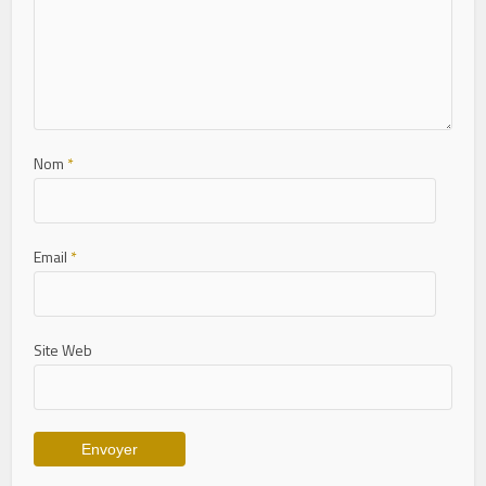
Nom
*
Email
*
Site Web