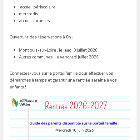
accueil périscolaire
mercredis
accueil vacances
Ouverture des réservations à 8h :
Montlouis-sur-Loire : le jeudi 9 juillet 2026
Autres communes : le vendredi juillet 2026
Connectez-vous sur le portail famille pour effectuer vos
démarches à temps et garantir une rentrée sereine à vos
enfants !