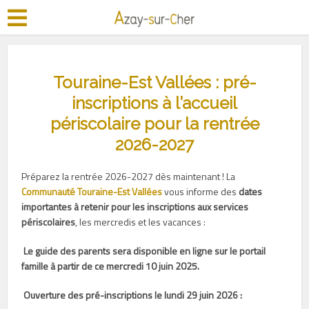
Touraine-Est Vallées : pré-
inscriptions à l’accueil
périscolaire pour la rentrée
2026-2027
Préparez la rentrée 2026-2027 dès maintenant ! La
Communauté Touraine-Est Vallées
vous informe des
dates
importantes à retenir pour les inscriptions aux services
périscolaires
, les mercredis et les vacances :
Le guide des parents sera disponible en ligne sur le portail
famille à partir de ce mercredi 10 juin 2025.
Ouverture des pré-inscriptions le lundi 29 juin 2026 :