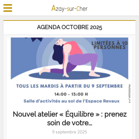
AGENDA OCTOBRE 2025
Nouvel atelier « Équilibre » : prenez
soin de votre...
9 septembre 2025