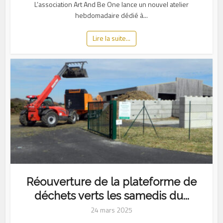
L’association Art And Be One lance un nouvel atelier
hebdomadaire dédié à...
Lire la suite...
Réouverture de la plateforme de
déchets verts les samedis du...
24 mars 2025