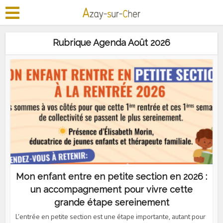
Rubrique Agenda Août 2026
Mon enfant entre en petite section en 2026 :
un accompagnement pour vivre cette
grande étape sereinement
L’entrée en petite section est une étape importante, autant pour