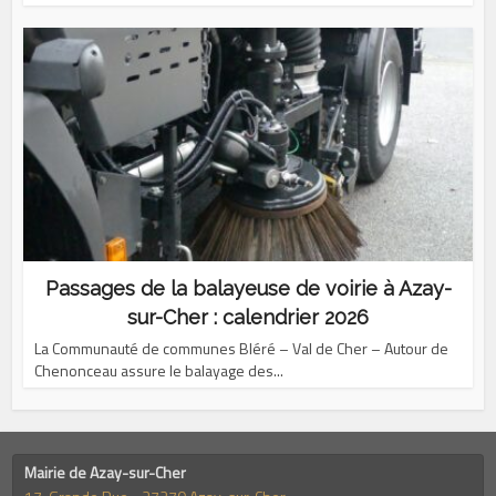
Passages de la balayeuse de voirie à Azay-
sur-Cher : calendrier 2026
La Communauté de communes Bléré – Val de Cher – Autour de
Chenonceau assure le balayage des...
Mairie de Azay-sur-Cher