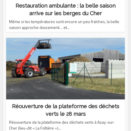
Restauration ambulante : la belle saison
arrive sur les berges du Cher
Même si les températures sont encore un peu fraîches, la belle
saison approche doucement… et...
Réouverture de la plateforme des déchets
verts le 28 mars
Réouverture de la plateforme des déchets verts à Azay-sur-
Cher (lieu-dit « La Foltière »)...