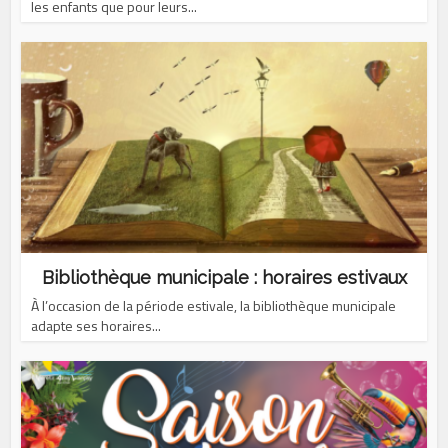
les enfants que pour leurs...
Bibliothèque municipale : horaires estivaux
À l’occasion de la période estivale, la bibliothèque municipale
adapte ses horaires...