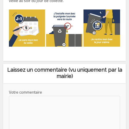
veille au soir du jour de collecte.
Laissez un commentaire (vu uniquement par la
mairie)
Votre commentaire