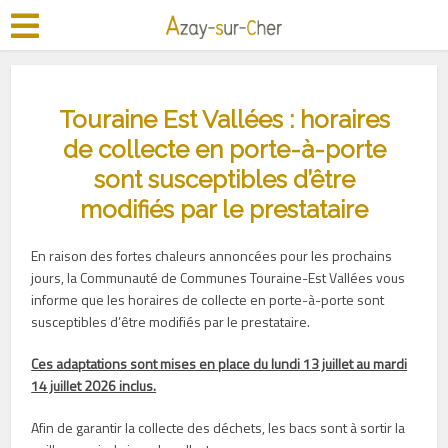
Touraine Est Vallées : horaires
de collecte en porte-à-porte
sont susceptibles d’être
modifiés par le prestataire
En raison des fortes chaleurs annoncées pour les prochains
jours, la Communauté de Communes Touraine-Est Vallées vous
informe que les horaires de collecte en porte-à-porte sont
susceptibles d’être modifiés par le prestataire.
Ces adaptations sont mises en place du lundi 13 juillet au mardi
14 juillet 2026 inclus.
Afin de garantir la collecte des déchets, les bacs sont à sortir la