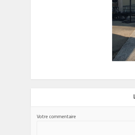
Votre commentaire