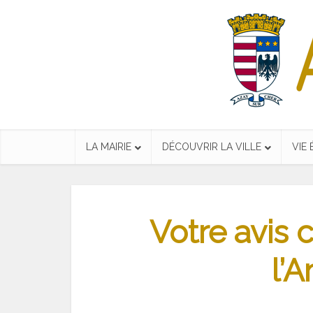
LA MAIRIE
DÉCOUVRIR LA VILLE
VIE
Votre avis 
l’