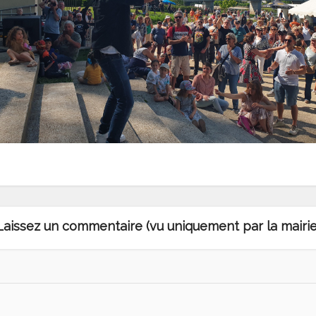
Laissez un commentaire (vu uniquement par la mairie