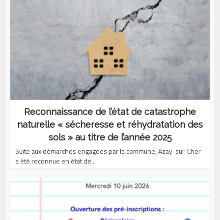
Reconnaissance de l’état de catastrophe
naturelle « sécheresse et réhydratation des
sols » au titre de l’année 2025
Suite aux démarches engagées par la commune, Azay-sur-Cher
a été reconnue en état de...