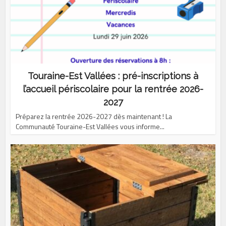
Touraine-Est Vallées : pré-inscriptions à
l’accueil périscolaire pour la rentrée 2026-
2027
Préparez la rentrée 2026-2027 dès maintenant ! La
Communauté Touraine-Est Vallées vous informe...