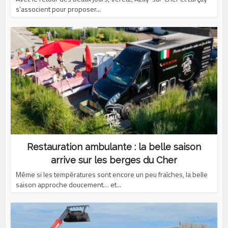
s’associent pour proposer...
Restauration ambulante : la belle saison
arrive sur les berges du Cher
Même si les températures sont encore un peu fraîches, la belle
saison approche doucement… et...