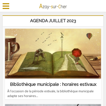
AGENDA JUILLET 2023
Bibliothèque municipale : horaires estivaux
À l’occasion de la période estivale, la bibliothèque municipale
adapte ses horaires...