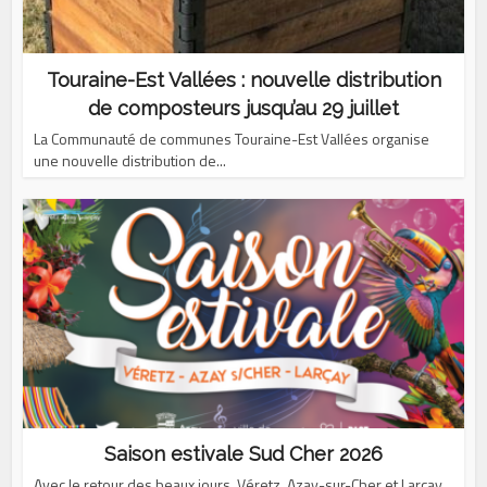
Touraine-Est Vallées : nouvelle distribution
de composteurs jusqu’au 29 juillet
La Communauté de communes Touraine-Est Vallées organise
une nouvelle distribution de...
Saison estivale Sud Cher 2026
Avec le retour des beaux jours, Véretz, Azay-sur-Cher et Larçay