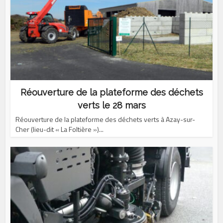
Réouverture de la plateforme des déchets
verts le 28 mars
Réouverture de la plateforme des déchets verts à Azay-sur-
Cher (lieu-dit « La Foltière »)...