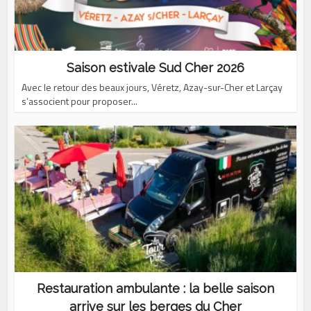
Saison estivale Sud Cher 2026
Avec le retour des beaux jours, Véretz, Azay-sur-Cher et Larçay
s’associent pour proposer...
Restauration ambulante : la belle saison
arrive sur les berges du Cher