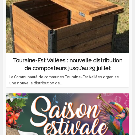
Touraine-Est Vallées : nouvelle distribution
de composteurs jusqu’au 29 juillet
La Communauté de communes Touraine-Est Vallées organise
une nouvelle distribution de...