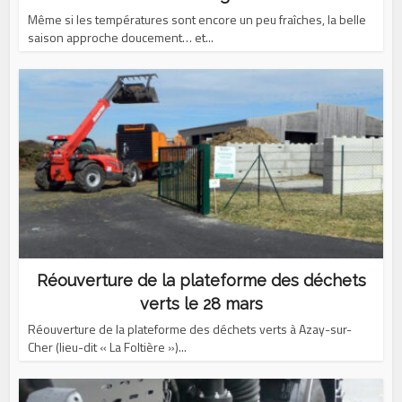
Même si les températures sont encore un peu fraîches, la belle
saison approche doucement… et...
Réouverture de la plateforme des déchets
verts le 28 mars
Réouverture de la plateforme des déchets verts à Azay-sur-
Cher (lieu-dit « La Foltière »)...