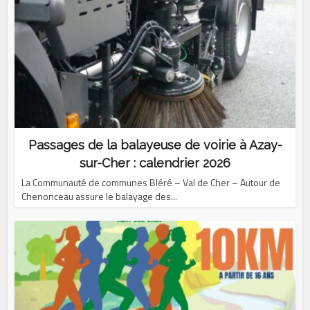
Passages de la balayeuse de voirie à Azay-
sur-Cher : calendrier 2026
La Communauté de communes Bléré – Val de Cher – Autour de
Chenonceau assure le balayage des...