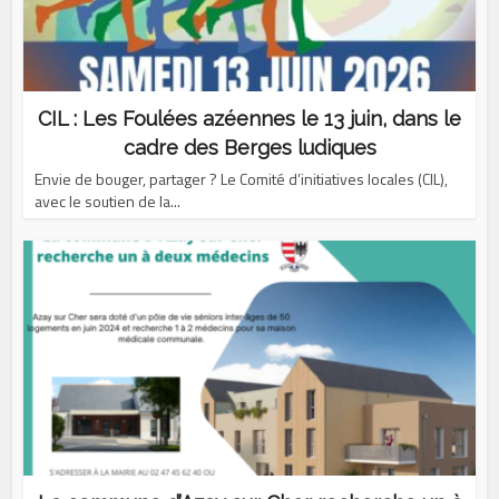
CIL : Les Foulées azéennes le 13 juin, dans le
cadre des Berges ludiques
Envie de bouger, partager ? Le Comité d’initiatives locales (CIL),
avec le soutien de la...