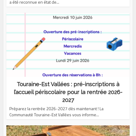
a été reconnue en état de...
Touraine-Est Vallées : pré-inscriptions à
l’accueil périscolaire pour la rentrée 2026-
2027
Préparez la rentrée 2026-2027 dès maintenant ! La
Communauté Touraine-Est Vallées vous informe...