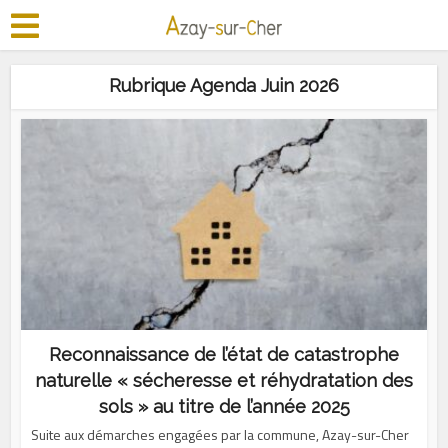
Rubrique Agenda Juin 2026
Reconnaissance de l’état de catastrophe
naturelle « sécheresse et réhydratation des
sols » au titre de l’année 2025
Suite aux démarches engagées par la commune, Azay-sur-Cher